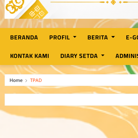
BERANDA
PROFIL
BERITA
E-
KONTAK KAMI
DIARY SETDA
ADMINI
Home
TPAD