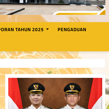
PORAN TAHUN 2025
PENGADUAN