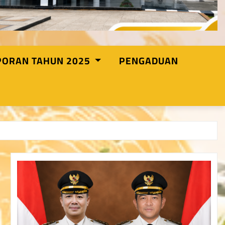
PORAN TAHUN 2025
PENGADUAN