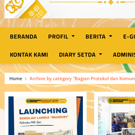
BERANDA
PROFIL
BERITA
E-
KONTAK KAMI
DIARY SETDA
ADMINI
Home
Archive by category "Bagian Protokol dan Komuni