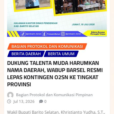
BAGIAN PROTOKOL DAN KOMUNIKASI
BERITA DAERAH
BERITA UMUM
DUKUNG TALENTA MUDA HARUMKAN
NAMA DAERAH, WABUP BARSEL RESMI
LEPAS KONTINGEN O2SN KE TINGKAT
PROVINSI
Bagian Protokol dan Komunikasi Pimpinan
Jul 13, 2026
0
Wakil Bupati Barito Selatan, Khristianto Yudha, S.T.,