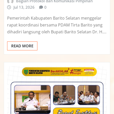
Bagian Protokol dan Komunikasi Pimpinan
Jul 13, 2026
0
Pemerintah Kabupaten Barito Selatan menggelar
rapat koordinasi bersama PDAM Tirta Barito yang
dihadiri langsung oleh Bupati Barito Selatan Dr. H.…
READ MORE