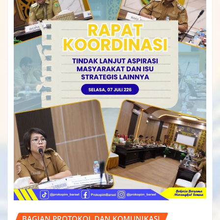
BAGIAN PROTOKOL DAN KOMUNIKASI