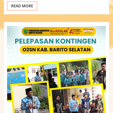
READ MORE