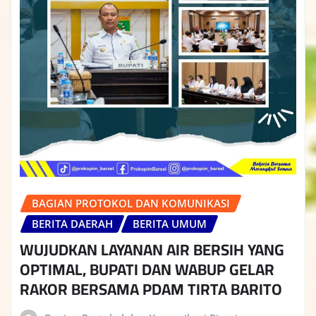
BAGIAN PROTOKOL DAN KOMUNIKASI
BERITA DAERAH
BERITA UMUM
WUJUDKAN LAYANAN AIR BERSIH YANG
OPTIMAL, BUPATI DAN WABUP GELAR
RAKOR BERSAMA PDAM TIRTA BARITO