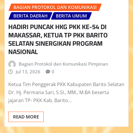
BAGIAN PROTOKOL DAN KOMUNIKASI
BERITA DAERAH
BERITA UMUM
HADIRI PUNCAK HKG PKK KE-54 DI
MAKASSAR, KETUA TP PKK BARITO
SELATAN SINERGIKAN PROGRAM
NASIONAL
Bagian Protokol dan Komunikasi Pimpinan
Jul 13, 2026
0
Ketua Tim Penggerak PKK Kabupaten Barito Selatan
Dr. Hj. Permana Sari, S.SI., MM., M.BA beserta
jajaran TP- PKK Kab. Barito…
READ MORE