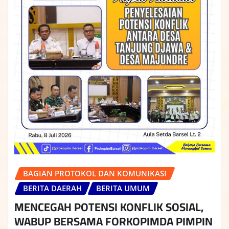
BAGIAN PROTOKOL DAN KOMUNIKASI
BERITA DAERAH
BERITA UMUM
MENCEGAH POTENSI KONFLIK SOSIAL,
WABUP BERSAMA FORKOPIMDA PIMPIN