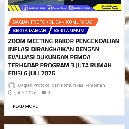
BAGIAN PROTOKOL DAN KOMUNIKASI
BERITA DAERAH
BERITA UMUM
ZOOM MEETING RAKOR PENGENDALIAN
INFLASI DIRANGKAIKAN DENGAN
EVALUASI DUKUNGAN PEMDA
TERHADAP PROGRAM 3 JUTA RUMAH
EDISI 6 JULI 2026
Bagian Protokol dan Komunikasi Pimpinan
Jul 9, 2026
0
READ MORE