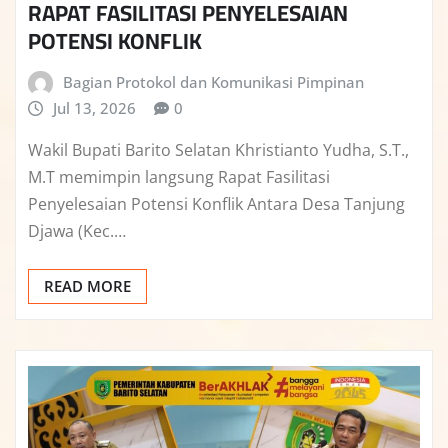
RAPAT FASILITASI PENYELESAIAN
POTENSI KONFLIK
Bagian Protokol dan Komunikasi Pimpinan
Jul 13, 2026
0
Wakil Bupati Barito Selatan Khristianto Yudha, S.T.,
M.T memimpin langsung Rapat Fasilitasi
Penyelesaian Potensi Konflik Antara Desa Tanjung
Djawa (Kec.…
READ MORE