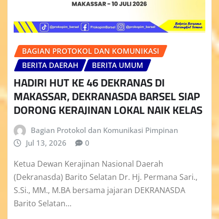
BAGIAN PROTOKOL DAN KOMUNIKASI
BERITA DAERAH
BERITA UMUM
HADIRI HUT KE 46 DEKRANAS DI
MAKASSAR, DEKRANASDA BARSEL SIAP
DORONG KERAJINAN LOKAL NAIK KELAS
Bagian Protokol dan Komunikasi Pimpinan
Jul 13, 2026
0
Ketua Dewan Kerajinan Nasional Daerah
(Dekranasda) Barito Selatan Dr. Hj. Permana Sari.,
S.Si., MM., M.BA bersama jajaran DEKRANASDA
Barito Selatan…