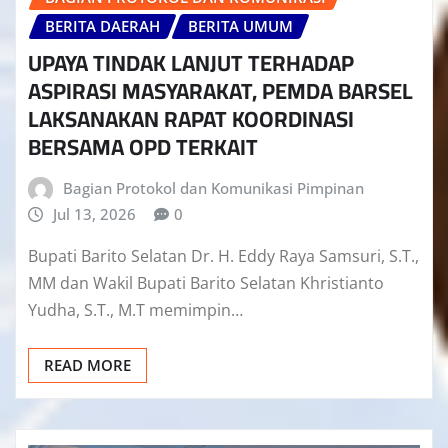
BERITA DAERAH
BERITA UMUM
UPAYA TINDAK LANJUT TERHADAP
ASPIRASI MASYARAKAT, PEMDA BARSEL
LAKSANAKAN RAPAT KOORDINASI
BERSAMA OPD TERKAIT
Bagian Protokol dan Komunikasi Pimpinan
Jul 13, 2026
0
Bupati Barito Selatan Dr. H. Eddy Raya Samsuri, S.T.,
MM dan Wakil Bupati Barito Selatan Khristianto
Yudha, S.T., M.T memimpin…
READ MORE