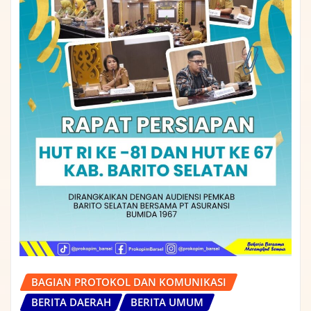
BAGIAN PROTOKOL DAN KOMUNIKASI
BERITA DAERAH
BERITA UMUM