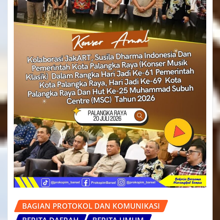
BAGIAN PROTOKOL DAN KOMUNIKASI