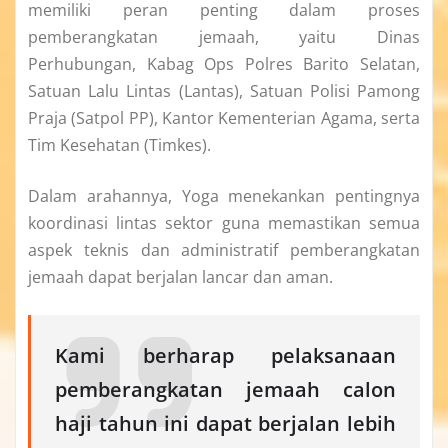
memiliki peran penting dalam proses
pemberangkatan jemaah, yaitu Dinas
Perhubungan, Kabag Ops Polres Barito Selatan,
Satuan Lalu Lintas (Lantas), Satuan Polisi Pamong
Praja (Satpol PP), Kantor Kementerian Agama, serta
Tim Kesehatan (Timkes).
Dalam arahannya, Yoga menekankan pentingnya
koordinasi lintas sektor guna memastikan semua
aspek teknis dan administratif pemberangkatan
jemaah dapat berjalan lancar dan aman.
Kami berharap pelaksanaan
pemberangkatan jemaah calon
haji tahun ini dapat berjalan lebih