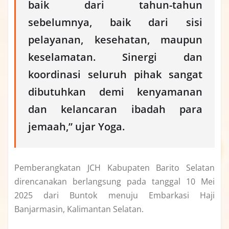
baik dari tahun-tahun
sebelumnya, baik dari sisi
pelayanan, kesehatan, maupun
keselamatan. Sinergi dan
koordinasi seluruh pihak sangat
dibutuhkan demi kenyamanan
dan kelancaran ibadah para
jemaah,” ujar Yoga.
Pemberangkatan JCH Kabupaten Barito Selatan
direncanakan berlangsung pada tanggal 10 Mei
2025 dari Buntok menuju Embarkasi Haji
Banjarmasin, Kalimantan Selatan.