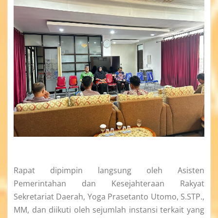
Rapat dipimpin langsung oleh Asisten
Pemerintahan dan Kesejahteraan Rakyat
Sekretariat Daerah, Yoga Prasetanto Utomo, S.STP.,
MM, dan diikuti oleh sejumlah instansi terkait yang