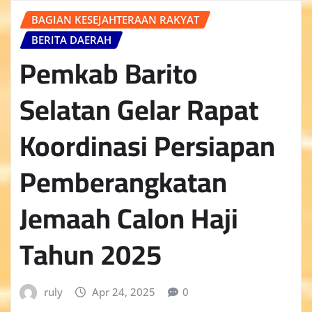
BAGIAN KESEJAHTERAAN RAKYAT
BERITA DAERAH
Pemkab Barito
Selatan Gelar Rapat
Koordinasi Persiapan
Pemberangkatan
Jemaah Calon Haji
Tahun 2025
ruly
Apr 24, 2025
0