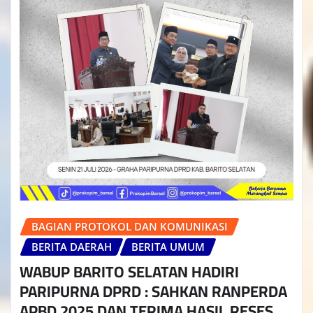
BAGIAN PROTOKOL DAN KOMUNIKASI
BERITA DAERAH
BERITA UMUM
WABUP BARITO SELATAN HADIRI
PARIPURNA DPRD : SAHKAN RANPERDA
APBD 2025 DAN TERIMA HASIL RESES