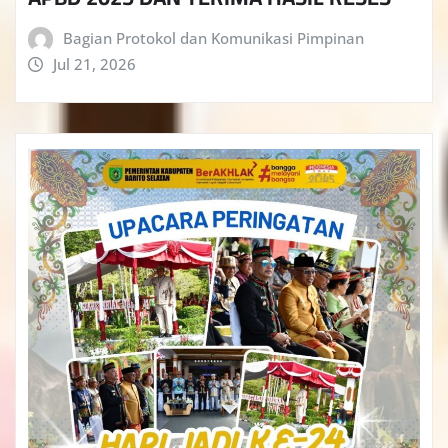
Bagian Protokol dan Komunikasi Pimpinan
Jul 21, 2026