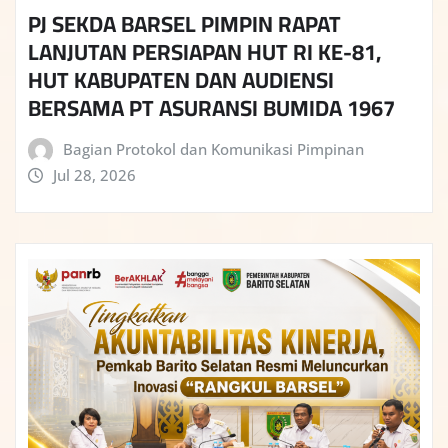
PJ SEKDA BARSEL PIMPIN RAPAT
LANJUTAN PERSIAPAN HUT RI KE-81,
HUT KABUPATEN DAN AUDIENSI
BERSAMA PT ASURANSI BUMIDA 1967
Bagian Protokol dan Komunikasi Pimpinan
Jul 28, 2026