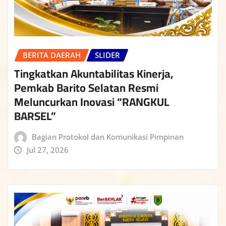
BERITA DAERAH
SLIDER
Tingkatkan Akuntabilitas Kinerja,
Pemkab Barito Selatan Resmi
Meluncurkan Inovasi “RANGKUL
BARSEL”
Bagian Protokol dan Komunikasi Pimpinan
Jul 27, 2026