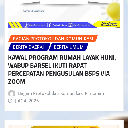
BAGIAN PROTOKOL DAN KOMUNIKASI
BERITA DAERAH
BERITA UMUM
KAWAL PROGRAM RUMAH LAYAK HUNI,
WABUP BARSEL IKUTI RAPAT
PERCEPATAN PENGUSULAN BSPS VIA
ZOOM
Bagian Protokol dan Komunikasi Pimpinan
Jul 24, 2026