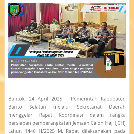
Buntok, 24 April 2025 – Pemerintah Kabupaten
Barito Selatan melalui Sekretariat Daerah
menggelar Rapat Koordinasi dalam rangka
persiapan pemberangkatan Jemaah Calon Haji (JCH)
tahun 1446 H/2025 M. Rapat dilaksanakan pada