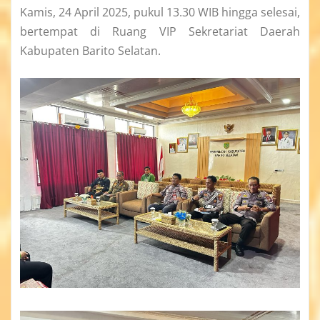
Kamis, 24 April 2025, pukul 13.30 WIB hingga selesai,
bertempat di Ruang VIP Sekretariat Daerah
Kabupaten Barito Selatan.