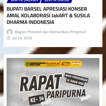
BERITA DAERAH
BERITA UMUM
BUPATI BARSEL APRESIASI KONSER
AMAL KOLABORASI JakART & SUSILA
DHARMA INDONESIA
Bagian Protokol dan Komunikasi Pimpinan
Jul 24, 2026