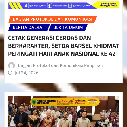
BAGIAN PROTOKOL DAN KOMUNIKASI
BERITA DAERAH
BERITA UMUM
CETAK GENERASI CERDAS DAN
BERKARAKTER, SETDA BARSEL KHIDMAT
PERINGATI HARI ANAK NASIONAL KE 42
Bagian Protokol dan Komunikasi Pimpinan
Jul 24, 2026