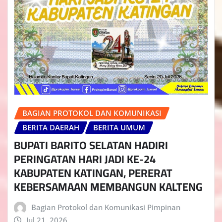
BAGIAN PROTOKOL DAN KOMUNIKASI
BERITA DAERAH
BERITA UMUM
BUPATI BARITO SELATAN HADIRI
PERINGATAN HARI JADI KE-24
KABUPATEN KATINGAN, PERERAT
KEBERSAMAAN MEMBANGUN KALTENG
Bagian Protokol dan Komunikasi Pimpinan
Jul 21, 2026