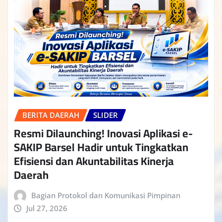
BERITA DAERAH
SLIDER
Resmi Dilaunching! Inovasi Aplikasi e-
SAKIP Barsel Hadir untuk Tingkatkan
Efisiensi dan Akuntabilitas Kinerja
Daerah
Bagian Protokol dan Komunikasi Pimpinan
Jul 27, 2026