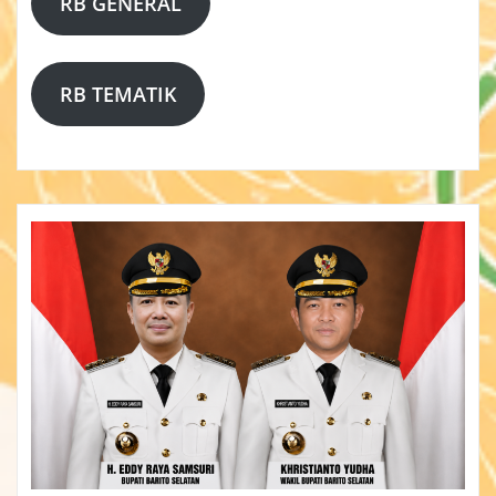
RB GENERAL
RB TEMATIK