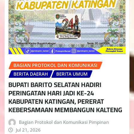
BAGIAN PROTOKOL DAN KOMUNIKASI
BERITA DAERAH
BERITA UMUM
BUPATI BARITO SELATAN HADIRI
PERINGATAN HARI JADI KE-24
KABUPATEN KATINGAN, PERERAT
KEBERSAMAAN MEMBANGUN KALTENG
Bagian Protokol dan Komunikasi Pimpinan
Jul 21, 2026