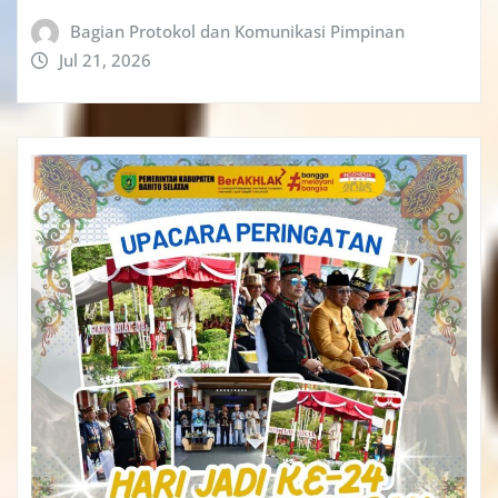
Bagian Protokol dan Komunikasi Pimpinan
Jul 21, 2026