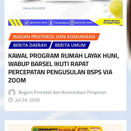
BAGIAN PROTOKOL DAN KOMUNIKASI
BERITA DAERAH
BERITA UMUM
KAWAL PROGRAM RUMAH LAYAK HUNI,
WABUP BARSEL IKUTI RAPAT
PERCEPATAN PENGUSULAN BSPS VIA
ZOOM
Bagian Protokol dan Komunikasi Pimpinan
Jul 24, 2026