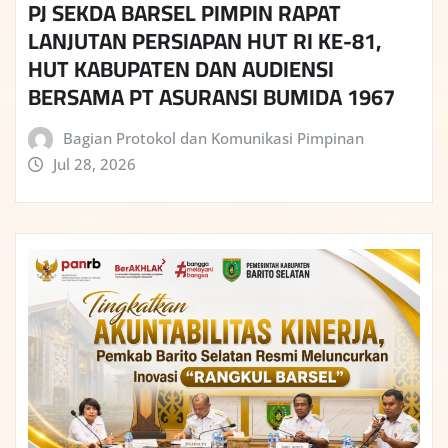
PJ SEKDA BARSEL PIMPIN RAPAT
LANJUTAN PERSIAPAN HUT RI KE-81,
HUT KABUPATEN DAN AUDIENSI
BERSAMA PT ASURANSI BUMIDA 1967
Bagian Protokol dan Komunikasi Pimpinan
Jul 28, 2026