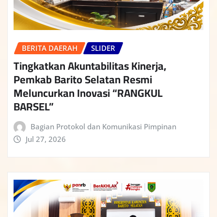
BERITA DAERAH
SLIDER
Tingkatkan Akuntabilitas Kinerja,
Pemkab Barito Selatan Resmi
Meluncurkan Inovasi “RANGKUL
BARSEL”
Bagian Protokol dan Komunikasi Pimpinan
Jul 27, 2026