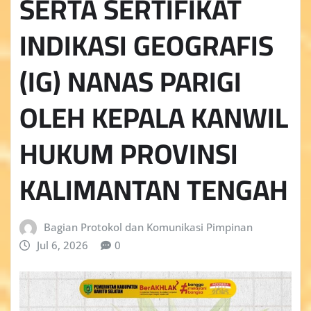
SERTA SERTIFIKAT
INDIKASI GEOGRAFIS
(IG) NANAS PARIGI
OLEH KEPALA KANWIL
HUKUM PROVINSI
KALIMANTAN TENGAH
Bagian Protokol dan Komunikasi Pimpinan
Jul 6, 2026
0