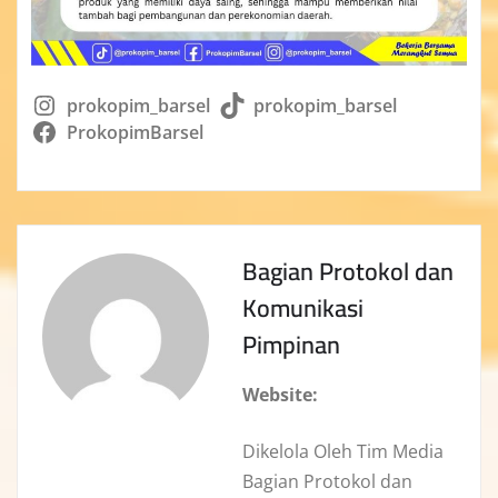
prokopim_barsel
prokopim_barsel
ProkopimBarsel
Bagian Protokol dan
Komunikasi
Pimpinan
Website:
Dikelola Oleh Tim Media
Bagian Protokol dan