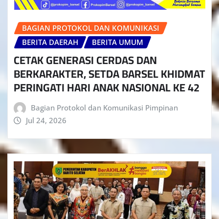
BAGIAN PROTOKOL DAN KOMUNIKASI
BERITA DAERAH
BERITA UMUM
CETAK GENERASI CERDAS DAN
BERKARAKTER, SETDA BARSEL KHIDMAT
PERINGATI HARI ANAK NASIONAL KE 42
Bagian Protokol dan Komunikasi Pimpinan
Jul 24, 2026