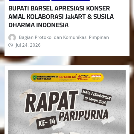
BUPATI BARSEL APRESIASI KONSER
AMAL KOLABORASI JakART & SUSILA
DHARMA INDONESIA
Bagian Protokol dan Komunikasi Pimpinan
Jul 24, 2026