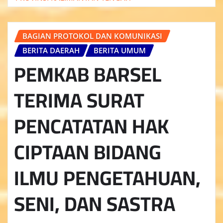
BAGIAN PROTOKOL DAN KOMUNIKASI
BERITA DAERAH
BERITA UMUM
PEMKAB BARSEL
TERIMA SURAT
PENCATATAN HAK
CIPTAAN BIDANG
ILMU PENGETAHUAN,
SENI, DAN SASTRA