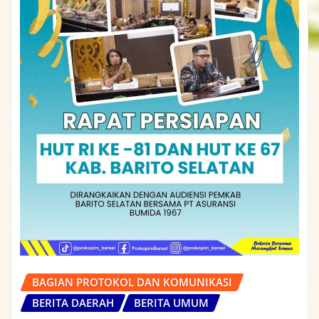
BAGIAN PROTOKOL DAN KOMUNIKASI
BERITA DAERAH
BERITA UMUM