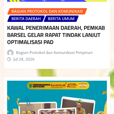
BAGIAN PROTOKOL DAN KOMUNIKASI
BERITA DAERAH
BERITA UMUM
KAWAL PENERIMAAN DAERAH, PEMKAB
BARSEL GELAR RAPAT TINDAK LANJUT
OPTIMALISASI PAD
Bagian Protokol dan Komunikasi Pimpinan
Jul 28, 2026