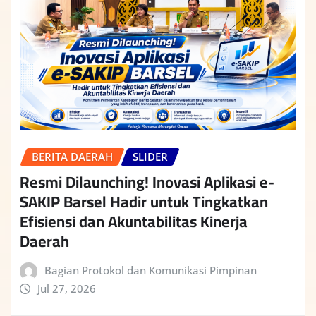
BERITA DAERAH
SLIDER
Resmi Dilaunching! Inovasi Aplikasi e-
SAKIP Barsel Hadir untuk Tingkatkan
Efisiensi dan Akuntabilitas Kinerja
Daerah
Bagian Protokol dan Komunikasi Pimpinan
Jul 27, 2026