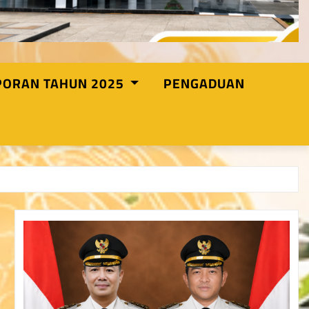
PORAN TAHUN 2025
PENGADUAN