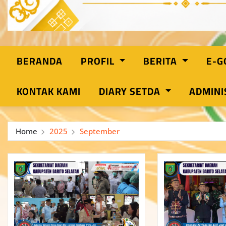
BERANDA
PROFIL
BERITA
E-
KONTAK KAMI
DIARY SETDA
ADMINI
Home
2025
September