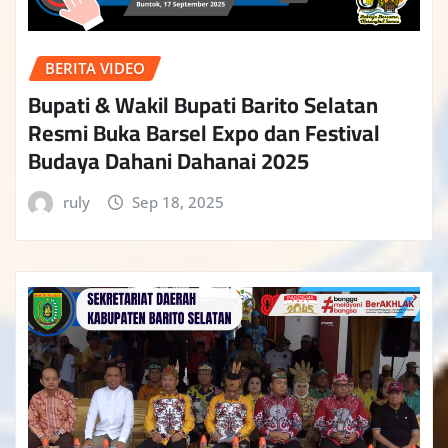
BERITA VIDEO
Bupati & Wakil Bupati Barito Selatan
Resmi Buka Barsel Expo dan Festival
Budaya Dahani Dahanai 2025
ruly
Sep 18, 2025