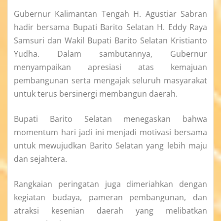
Gubernur Kalimantan Tengah H. Agustiar Sabran
hadir bersama Bupati Barito Selatan H. Eddy Raya
Samsuri dan Wakil Bupati Barito Selatan Kristianto
Yudha. Dalam sambutannya, Gubernur
menyampaikan apresiasi atas kemajuan
pembangunan serta mengajak seluruh masyarakat
untuk terus bersinergi membangun daerah.
Bupati Barito Selatan menegaskan bahwa
momentum hari jadi ini menjadi motivasi bersama
untuk mewujudkan Barito Selatan yang lebih maju
dan sejahtera.
Rangkaian peringatan juga dimeriahkan dengan
kegiatan budaya, pameran pembangunan, dan
atraksi kesenian daerah yang melibatkan