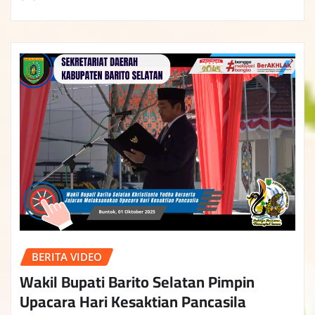
BERITA VIDEO
Wakil Bupati Barito Selatan Pimpin
Upacara Hari Kesaktian Pancasila