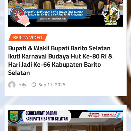
BERITA VIDEO
Bupati & Wakil Bupati Barito Selatan
ikuti Karnaval Budaya Hut Ke-80 RI &
Hari Jadi Ke-66 Kabupaten Barito
Selatan
ruly
Sep 17, 2025