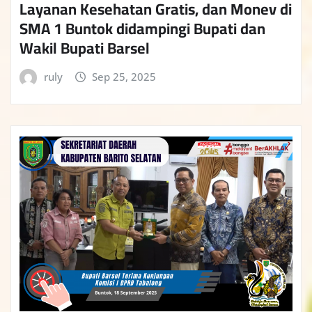
Layanan Kesehatan Gratis, dan Monev di
SMA 1 Buntok didampingi Bupati dan
Wakil Bupati Barsel
ruly
Sep 25, 2025