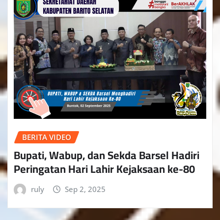
BERITA VIDEO
Bupati, Wabup, dan Sekda Barsel Hadiri
Peringatan Hari Lahir Kejaksaan ke-80
ruly
Sep 2, 2025