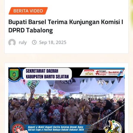
BERITA VIDEO
Bupati Barsel Terima Kunjungan Komisi I
DPRD Tabalong
ruly
Sep 18, 2025