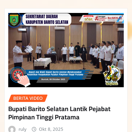
BERITA VIDEO
Bupati Barito Selatan Lantik Pejabat
Pimpinan Tinggi Pratama
ruly
Okt 8, 2025