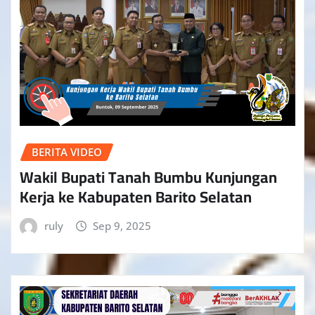
BERITA VIDEO
Wakil Bupati Tanah Bumbu Kunjungan
Kerja ke Kabupaten Barito Selatan
ruly
Sep 9, 2025