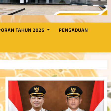
PORAN TAHUN 2025
PENGADUAN