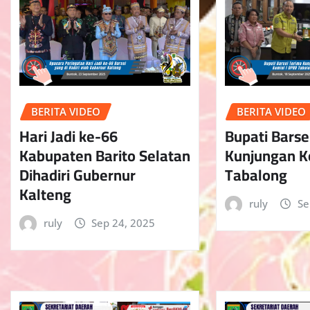
BERITA VIDEO
BERITA VIDEO
Hari Jadi ke-66
Bupati Barse
Kabupaten Barito Selatan
Kunjungan K
Dihadiri Gubernur
Tabalong
Kalteng
ruly
Se
ruly
Sep 24, 2025