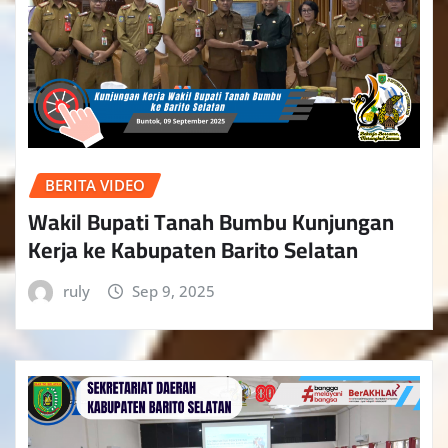
BERITA VIDEO
Wakil Bupati Tanah Bumbu Kunjungan
Kerja ke Kabupaten Barito Selatan
ruly
Sep 9, 2025