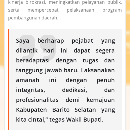
kinerja birokrasi, meningkatkan pelayanan publik,
serta mempercepat pelaksanaan program
pembangunan daerah.
Saya berharap pejabat yang
dilantik hari ini dapat segera
beradaptasi dengan tugas dan
tanggung jawab baru. Laksanakan
amanah ini dengan penuh
integritas, dedikasi, dan
profesionalitas demi kemajuan
Kabupaten Barito Selatan yang
kita cintai,” tegas Wakil Bupati.