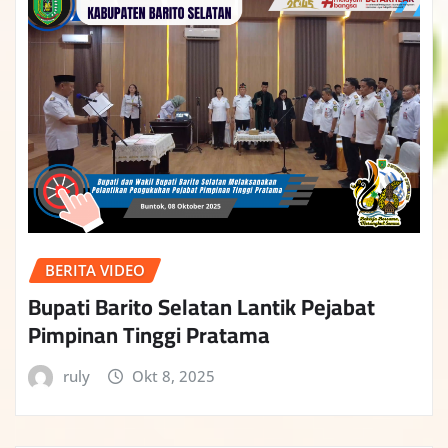
BERITA VIDEO
Bupati Barito Selatan Lantik Pejabat
Pimpinan Tinggi Pratama
ruly
Okt 8, 2025