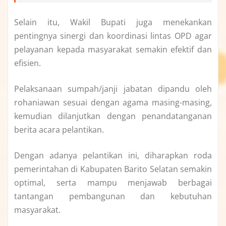
Selain itu, Wakil Bupati juga menekankan
pentingnya sinergi dan koordinasi lintas OPD agar
pelayanan kepada masyarakat semakin efektif dan
efisien.
Pelaksanaan sumpah/janji jabatan dipandu oleh
rohaniawan sesuai dengan agama masing-masing,
kemudian dilanjutkan dengan penandatanganan
berita acara pelantikan.
Dengan adanya pelantikan ini, diharapkan roda
pemerintahan di Kabupaten Barito Selatan semakin
optimal, serta mampu menjawab berbagai
tantangan pembangunan dan kebutuhan
masyarakat.