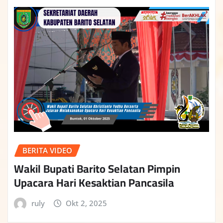
BERITA VIDEO
Wakil Bupati Barito Selatan Pimpin
Upacara Hari Kesaktian Pancasila
ruly
Okt 2, 2025