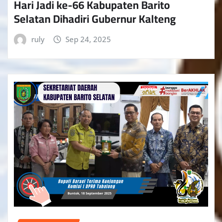
Hari Jadi ke-66 Kabupaten Barito
Selatan Dihadiri Gubernur Kalteng
ruly
Sep 24, 2025