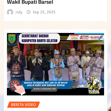
Wakil Bupati Barsel
ruly
Sep 25, 2025
BERITA VIDEO