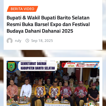
BERITA VIDEO
Bupati & Wakil Bupati Barito Selatan
Resmi Buka Barsel Expo dan Festival
Budaya Dahani Dahanai 2025
ruly
Sep 18, 2025