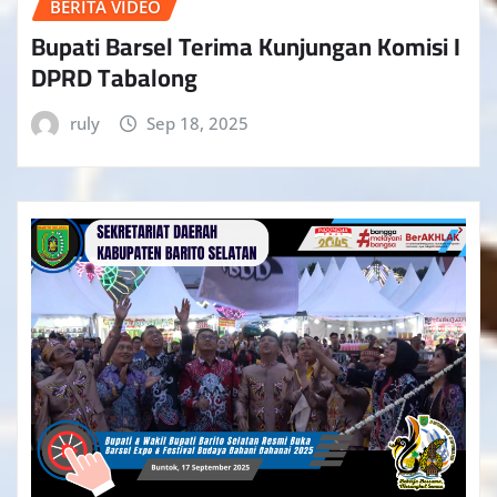
BERITA VIDEO
Bupati Barsel Terima Kunjungan Komisi I
DPRD Tabalong
ruly
Sep 18, 2025