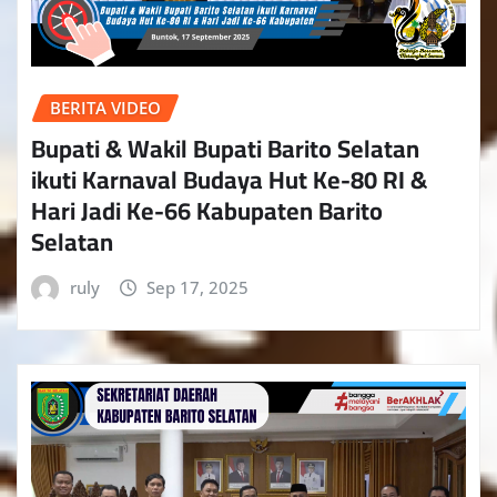
BERITA VIDEO
Bupati & Wakil Bupati Barito Selatan
ikuti Karnaval Budaya Hut Ke-80 RI &
Hari Jadi Ke-66 Kabupaten Barito
Selatan
ruly
Sep 17, 2025