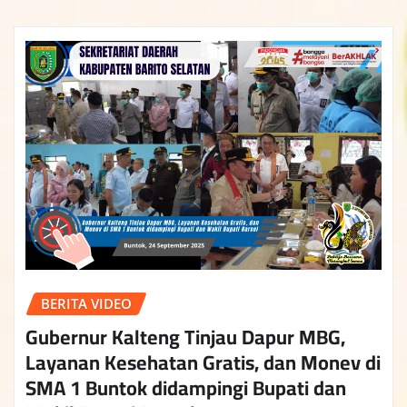
BERITA VIDEO
Gubernur Kalteng Tinjau Dapur MBG,
Layanan Kesehatan Gratis, dan Monev di
SMA 1 Buntok didampingi Bupati dan