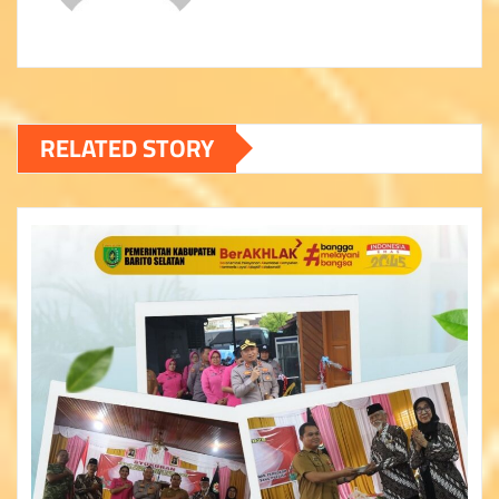
RELATED STORY