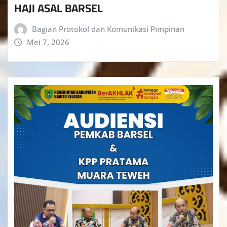
HAJI ASAL BARSEL
Bagian Protokol dan Komunikasi Pimpinan
Mei 7, 2026