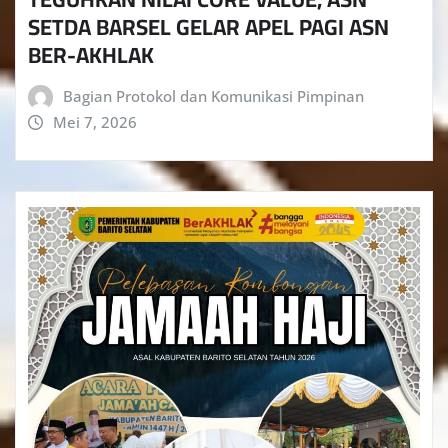
SETDA BARSEL GELAR APEL PAGI ASN
BER-AKHLAK
Bagian Protokol dan Komunikasi Pimpinan
Mei 7, 2026