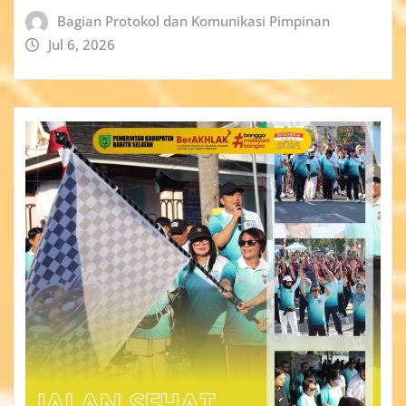
Bagian Protokol dan Komunikasi Pimpinan
Jul 6, 2026