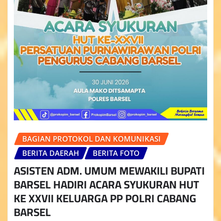
BAGIAN PROTOKOL DAN KOMUNIKASI
BERITA DAERAH
BERITA FOTO
ASISTEN ADM. UMUM MEWAKILI BUPATI
BARSEL HADIRI ACARA SYUKURAN HUT
KE XXVII KELUARGA PP POLRI CABANG
BARSEL