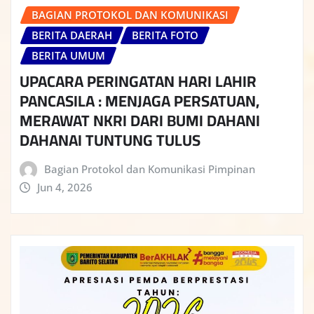
BAGIAN PROTOKOL DAN KOMUNIKASI
BERITA DAERAH
BERITA FOTO
BERITA UMUM
UPACARA PERINGATAN HARI LAHIR
PANCASILA : MENJAGA PERSATUAN,
MERAWAT NKRI DARI BUMI DAHANI
DAHANAI TUNTUNG TULUS
Bagian Protokol dan Komunikasi Pimpinan
Jun 4, 2026