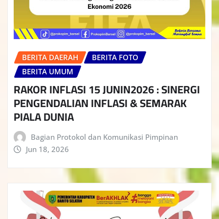
BERITA DAERAH
BERITA FOTO
BERITA UMUM
RAKOR INFLASI 15 JUNIN2026 : SINERGI
PENGENDALIAN INFLASI & SEMARAK
PIALA DUNIA
Bagian Protokol dan Komunikasi Pimpinan
Jun 18, 2026