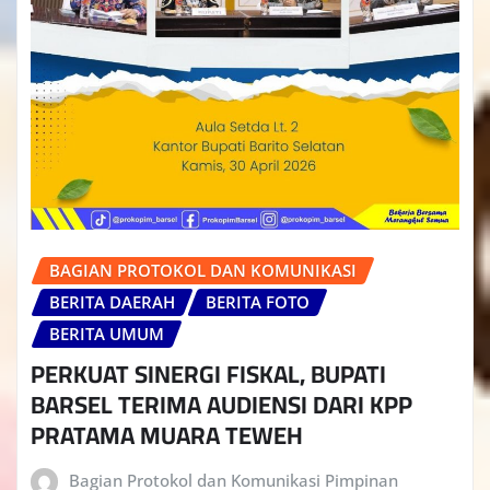
BAGIAN PROTOKOL DAN KOMUNIKASI
BERITA DAERAH
BERITA FOTO
BERITA UMUM
PERKUAT SINERGI FISKAL, BUPATI
BARSEL TERIMA AUDIENSI DARI KPP
PRATAMA MUARA TEWEH
Bagian Protokol dan Komunikasi Pimpinan