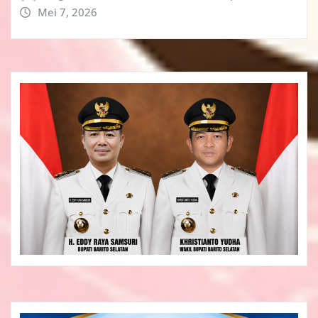
Mei 7, 2026