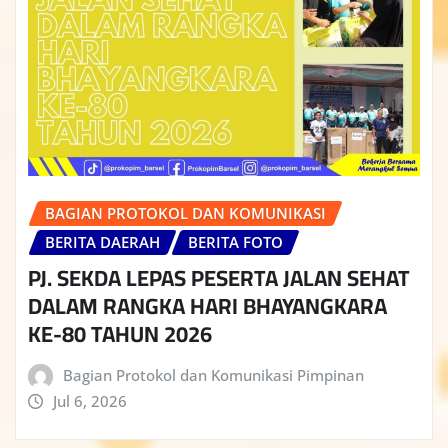
BAGIAN PROTOKOL DAN KOMUNIKASI
BERITA DAERAH
BERITA FOTO
PJ. SEKDA LEPAS PESERTA JALAN SEHAT
DALAM RANGKA HARI BHAYANGKARA
KE-80 TAHUN 2026
Bagian Protokol dan Komunikasi Pimpinan
Jul 6, 2026