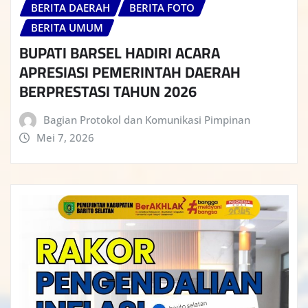
BERITA DAERAH
BERITA FOTO
BERITA UMUM
BUPATI BARSEL HADIRI ACARA
APRESIASI PEMERINTAH DAERAH
BERPRESTASI TAHUN 2026
Bagian Protokol dan Komunikasi Pimpinan
Mei 7, 2026