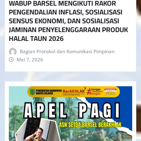
WABUP BARSEL MENGIKUTI RAKOR
PENGENDALIAN INFLASI, SOSIALISASI
SENSUS EKONOMI, DAN SOSIALISASI
JAMINAN PENYELENGGARAAN PRODUK
HALAL TAUN 2026
Bagian Protokol dan Komunikasi Pimpinan
Mei 7, 2026