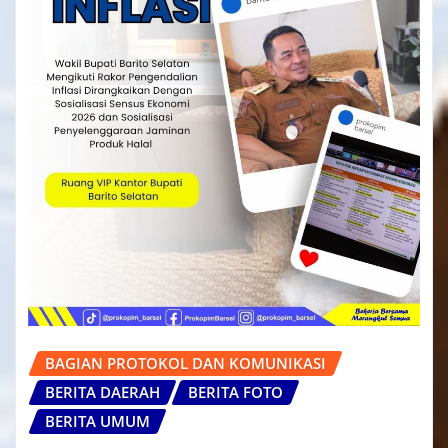
BAGIAN PROTOKOL DAN KOMUNIKASI
BERITA DAERAH
BERITA FOTO
BERITA UMUM