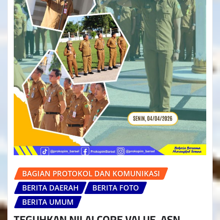
BAGIAN PROTOKOL DAN KOMUNIKASI
BERITA DAERAH
BERITA FOTO
BERITA UMUM
TEGUHKAN NILAI CORE VALUE, ASN