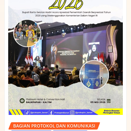
BAGIAN PROTOKOL DAN KOMUNIKASI