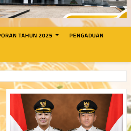
PORAN TAHUN 2025
PENGADUAN