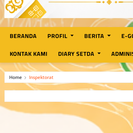
BERANDA
PROFIL
BERITA
E-
KONTAK KAMI
DIARY SETDA
ADMINI
Home
Inspektorat