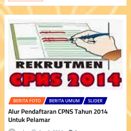
BERITA FOTO
BERITA UMUM
SLIDER
Alur Pendaftaran CPNS Tahun 2014
Untuk Pelamar