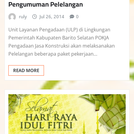
Pengumuman Pelelangan
ruly
Jul 26, 2014
0
Unit Layanan Pengadaan (ULP) di Lingkungan
Pemerintah Kabupaten Barito Selatan POKJA
Pengadaan Jasa Konstruksi akan melaksanakan
Pelelangan beberapa paket pekerjaan…
READ MORE